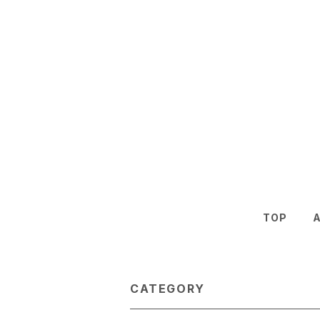
TOP
CATEGORY