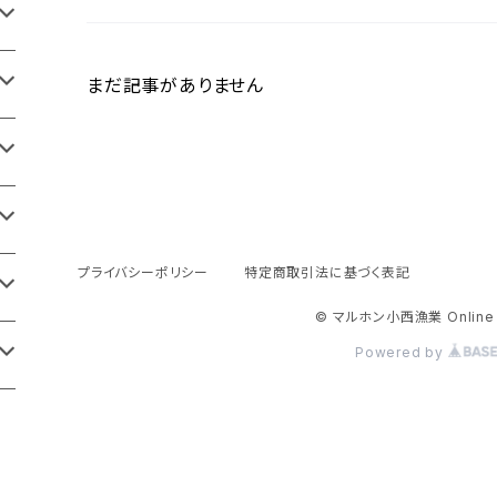
まだ記事がありません
プライバシーポリシー
特定商取引法に基づく表記
© マルホン小西漁業 Online 
Powered by