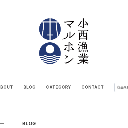
ABOUT
BLOG
CATEGORY
CONTACT