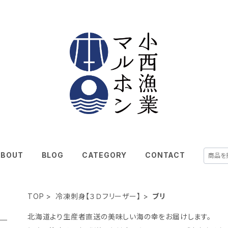
ABOUT
BLOG
CATEGORY
CONTACT
TOP
冷凍刺身【３Ｄフリーザー】
ブリ
北海道より生産者直送の美味しい海の幸をお届けします。