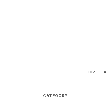
TOP
CATEGORY