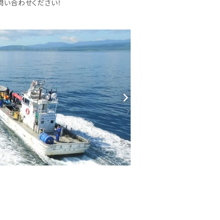
問い合わせください！