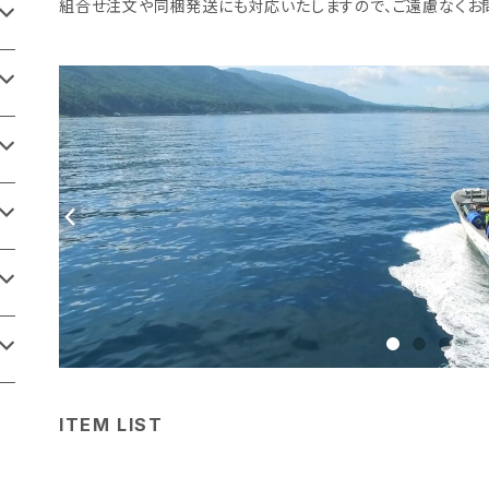
組合せ注文や同梱発送にも対応いたしますので、ご遠慮なくお
ITEM LIST