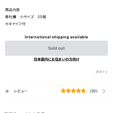
商品内容
寿牡蠣 小サイズ 20個
カキナイフ付
International shipping available
Sold out
日本国内にお住まいの方向け
通報する
レビュー
(30)