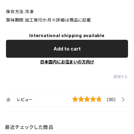
保存方法:冷凍
賞味期限:加工後10か月※詳細は商品に記載
International shipping available
Add to cart
日本国内にお住まいの方向け
通報する
レビュー
(30)
最近チェックした商品