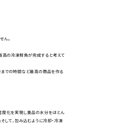
せん。
、最高の冷凍鮮魚が完成すると考えて
凍までの時間など最高の商品を作る
湿度化を実現し食品の水分をほとん
」そして、包み込むように冷却・冷凍