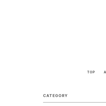
TOP
CATEGORY