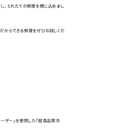
し、とれたての鮮度を閉じ込めまし
だからできる鮮度をぜひお試しくだ
リーザー』を使用した『超高品質冷