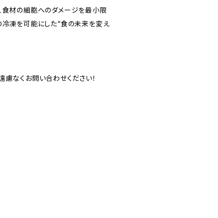
き、食材の細胞へのダメージを最小限
の冷凍を可能にした“食の未来を変え
遠慮なくお問い合わせください！