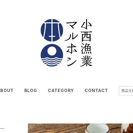
ABOUT
BLOG
CATEGORY
CONTACT