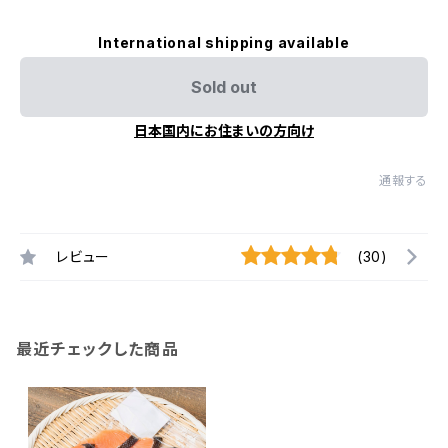
International shipping available
Sold out
日本国内にお住まいの方向け
通報する
レビュー
(30)
最近チェックした商品