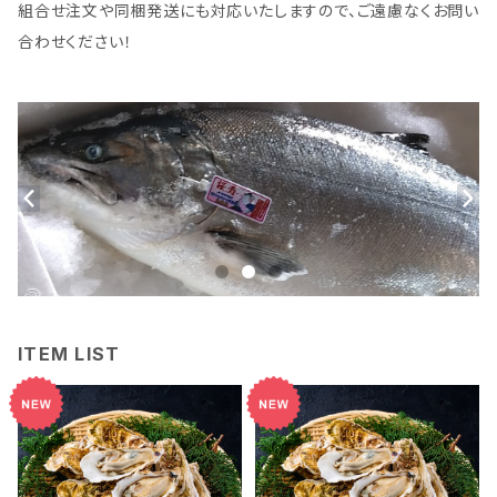
組合せ注文や同梱発送にも対応いたしますので、ご遠慮なくお問い
合わせください！
ITEM LIST